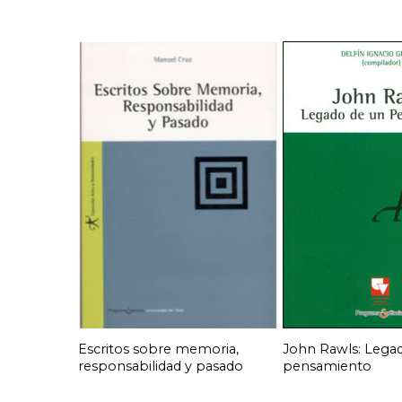
Escritos sobre memoria,
John Rawls: Lega
responsabilidad y pasado
pensamiento