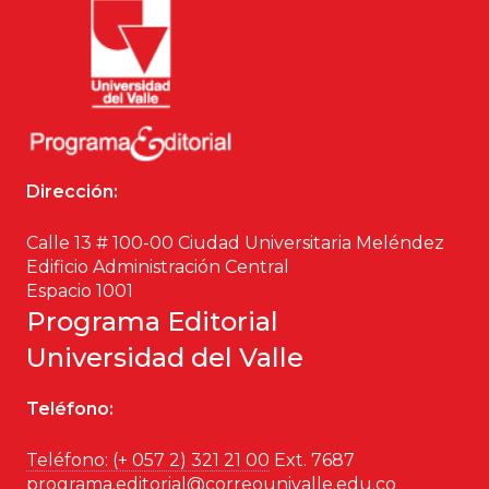
Dirección:
Calle 13 # 100-00 Ciudad Universitaria Meléndez
Edificio Administración Central
Espacio 1001
Programa Editorial
Universidad del Valle
Teléfono:
Teléfono: (+ 057 2) 321 21 00
Ext. 7687
programa.editorial@correounivalle.edu.co