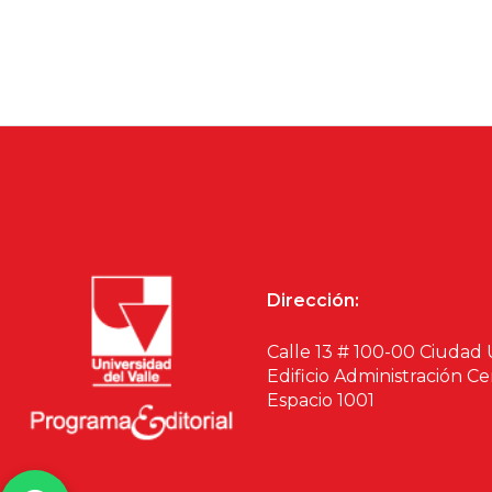
Dirección:
Calle 13 # 100-00 Ciudad 
Edificio Administración Ce
Espacio 1001