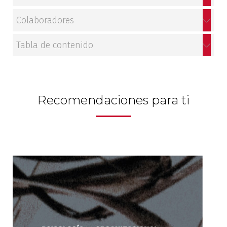
Colaboradores
Tabla de contenido
Recomendaciones para ti