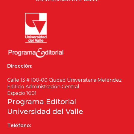
Dirección:
Calle 13 # 100-00 Ciudad Universitaria Meléndez
Edificio Administración Central
Espacio 1001
Programa Editorial
Universidad del Valle
Teléfono: