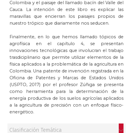
Colombia y el paisaje del llamado bacín del Valle del
Cauca. La intención de este libro es explicar las
maravillas que encierran los paisajes propios de
nuestro trópico que diariamente nos seducen.
Finalmente, en lo que hemos llamado tópicos de
agrofísica en el capítulo 4, se presentan
innovaciones tecnológicas que involucran el trabajo
trasdiciplinario que permite utilizar elementos de la
física aplicados a la problemática de la agricultura en
Colombia. Una patente de invención registrada en la
Oficina de Patentes y Marcas de Estados Unidos
(USPTO, 2017) por el profesor Zúñiga se presenta
como herramienta para la determinación de la
energía productiva de los suelos agrícolas aplicados
a la agricultura de precisión con un enfoque físico-
energético.
Clasificación Temática