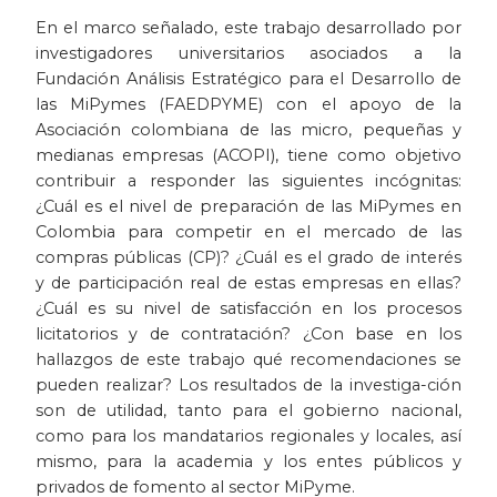
En el marco señalado, este trabajo desarrollado por
investigadores universitarios asociados a la
Fundación Análisis Estratégico para el Desarrollo de
las MiPymes (FAEDPYME) con el apoyo de la
Asociación colombiana de las micro, pequeñas y
medianas empresas (ACOPI), tiene como objetivo
contribuir a responder las siguientes incógnitas:
¿Cuál es el nivel de preparación de las MiPymes en
Colombia para competir en el mercado de las
compras públicas (CP)? ¿Cuál es el grado de interés
y de participación real de estas empresas en ellas?
¿Cuál es su nivel de satisfacción en los procesos
licitatorios y de contratación? ¿Con base en los
hallazgos de este trabajo qué recomendaciones se
pueden realizar? Los resultados de la investiga-ción
son de utilidad, tanto para el gobierno nacional,
como para los mandatarios regionales y locales, así
mismo, para la academia y los entes públicos y
privados de fomento al sector MiPyme.