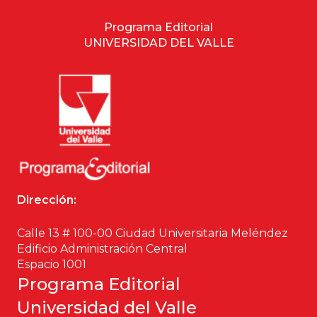
Programa Editorial
UNIVERSIDAD DEL VALLE
Dirección:
Calle 13 # 100-00 Ciudad Universitaria Meléndez
Edificio Administración Central
Espacio 1001
Programa Editorial
Universidad del Valle