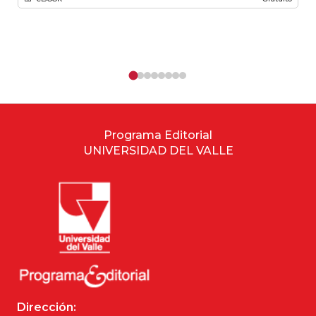
Programa Editorial
UNIVERSIDAD DEL VALLE
Dirección: