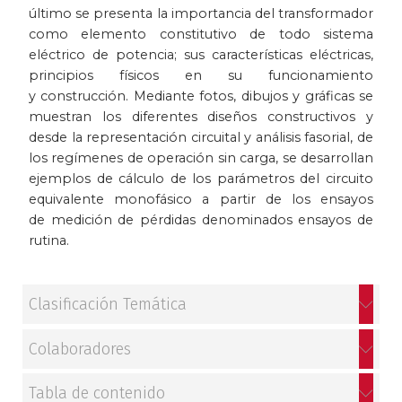
último se presenta la importancia del transformador
como elemento constitutivo de todo sistema
eléctrico de potencia; sus características eléctricas,
principios físicos en su funcionamiento
y construcción. Mediante fotos, dibujos y gráficas se
muestran los diferentes diseños constructivos y
desde la representación circuital y análisis fasorial, de
los regímenes de operación sin carga, se desarrollan
ejemplos de cálculo de los parámetros del circuito
equivalente monofásico a partir de los ensayos
de medición de pérdidas denominados ensayos de
rutina.
Clasificación Temática
Colaboradores
Tabla de contenido