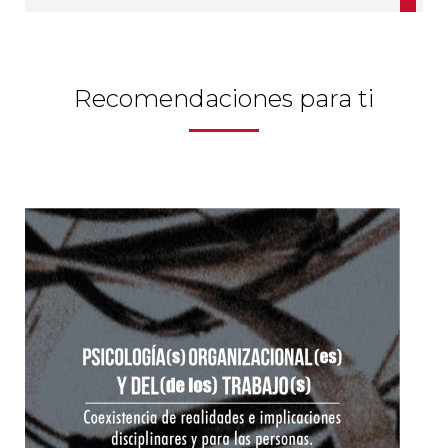
Recomendaciones para ti