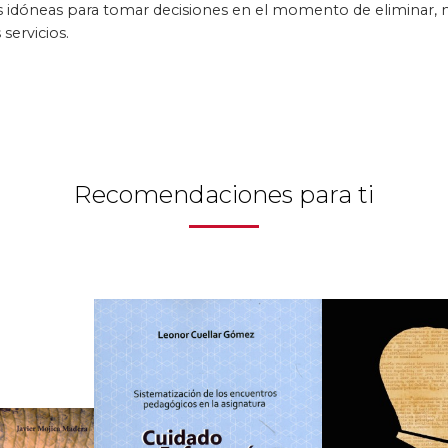
s idóneas para tomar decisiones en el momento de eliminar,
 servicios.
Recomendaciones para ti