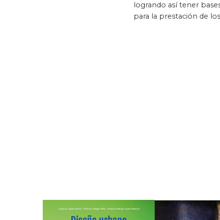
logrando así tener base
para la prestación de los