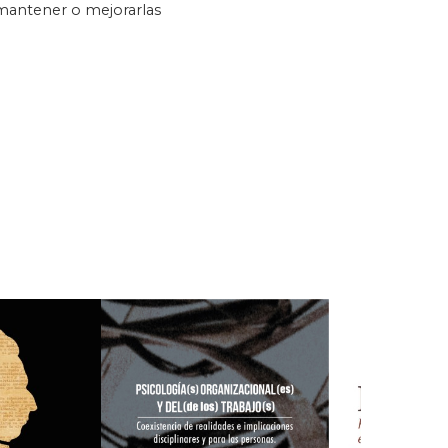
 mantener o mejorarlas