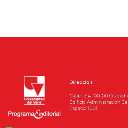
Dirección:
Calle 13 # 100-00 Ciudad 
Edificio Administración Ce
Espacio 1001