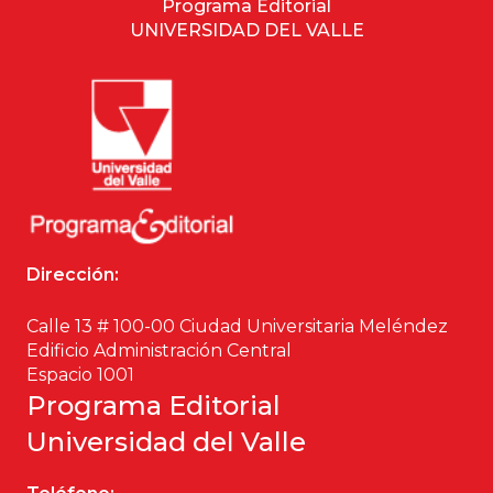
Programa Editorial
UNIVERSIDAD DEL VALLE
Dirección:
Calle 13 # 100-00 Ciudad Universitaria Meléndez
Edificio Administración Central
Espacio 1001
Programa Editorial
Universidad del Valle