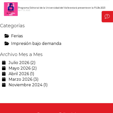
Programa Editorial de la Universidad del Valle estará presente en la FILBo 2023
April 13, 2023
Categorías
Ferias
Impresión bajo demanda
Archivo Mes a Mes
Julio 2026 (2)
Mayo 2026 (2)
Abril 2026 (1)
Marzo 2026 (3)
Noviembre 2024 (1)