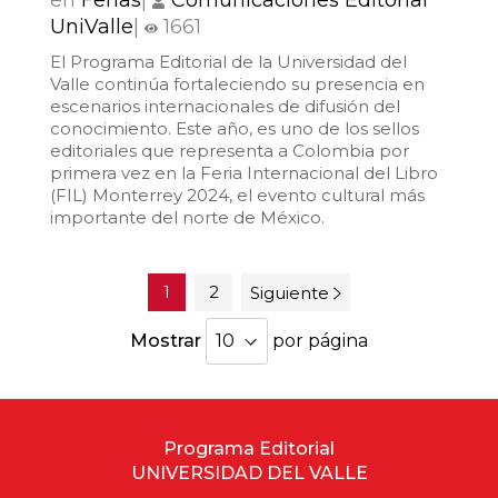
UniValle
|
1661
El Programa Editorial de la Universidad del
Valle continúa fortaleciendo su presencia en
escenarios internacionales de difusión del
conocimiento. Este año, es uno de los sellos
editoriales que representa a Colombia por
primera vez en la Feria Internacional del Libro
(FIL) Monterrey 2024, el evento cultural más
importante del norte de México.
1
2
Siguiente
Mostrar
por página
Programa Editorial
UNIVERSIDAD DEL VALLE