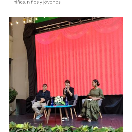
niñas, niños y jóvenes.