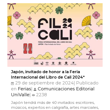
Japón, invitado de honor a la Feria
Internacional del Libro de Cali 2024*
29 de septiembre de 2024| Publicado
en
Ferias
|
Comunicaciones Editorial
UniValle
|
2238
Japón tendrá más de 40 invitados: escritores,
músicos, expertos en caligrafía, artes marciales,