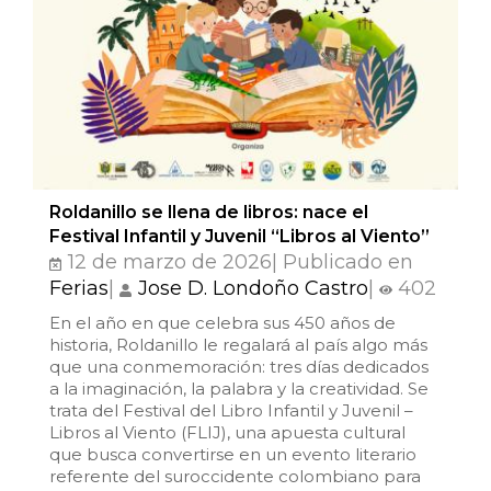
Roldanillo se llena de libros: nace el
Festival Infantil y Juvenil “Libros al Viento”
12 de marzo de 2026| Publicado en
Ferias
|
Jose D. Londoño Castro
|
402
En el año en que celebra sus 450 años de
historia, Roldanillo le regalará al país algo más
que una conmemoración: tres días dedicados
a la imaginación, la palabra y la creatividad. Se
trata del Festival del Libro Infantil y Juvenil –
Libros al Viento (FLIJ), una apuesta cultural
que busca convertirse en un evento literario
referente del suroccidente colombiano para