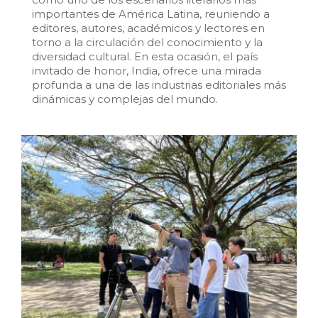
importantes de América Latina, reuniendo a
editores, autores, académicos y lectores en
torno a la circulación del conocimiento y la
diversidad cultural. En esta ocasión, el país
invitado de honor, India, ofrece una mirada
profunda a una de las industrias editoriales más
dinámicas y complejas del mundo.