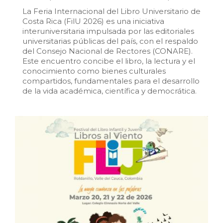
La Feria Internacional del Libro Universitario de
Costa Rica (FilU 2026) es una iniciativa
interuniversitaria impulsada por las editoriales
universitarias públicas del país, con el respaldo
del Consejo Nacional de Rectores (CONARE).
Este encuentro concibe el libro, la lectura y el
conocimiento como bienes culturales
compartidos, fundamentales para el desarrollo
de la vida académica, científica y democrática.