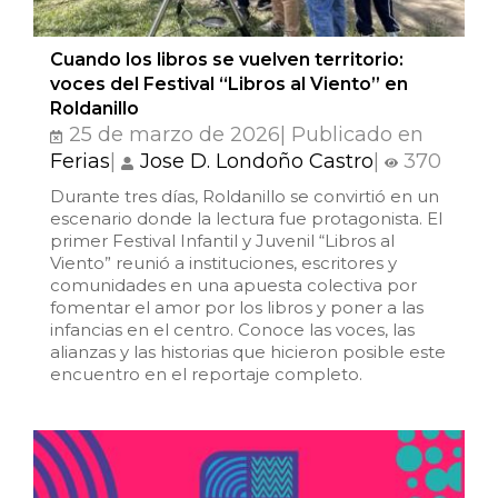
Cuando los libros se vuelven territorio:
voces del Festival “Libros al Viento” en
Roldanillo
25 de marzo de 2026| Publicado en
Ferias
|
Jose D. Londoño Castro
|
370
Durante tres días, Roldanillo se convirtió en un
escenario donde la lectura fue protagonista. El
primer Festival Infantil y Juvenil “Libros al
Viento” reunió a instituciones, escritores y
comunidades en una apuesta colectiva por
fomentar el amor por los libros y poner a las
infancias en el centro. Conoce las voces, las
alianzas y las historias que hicieron posible este
encuentro en el reportaje completo.