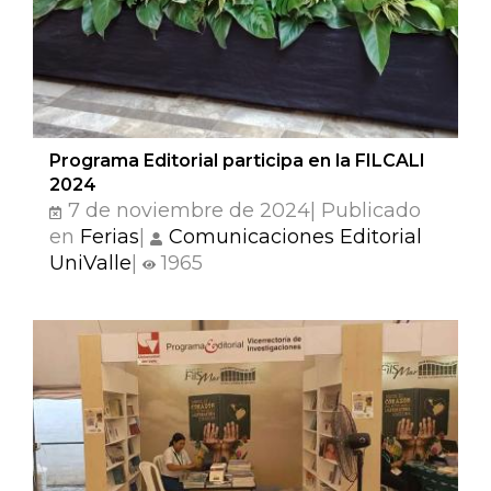
Programa Editorial participa en la FILCALI
2024
7 de noviembre de 2024| Publicado
en
Ferias
|
Comunicaciones Editorial
UniValle
|
1965