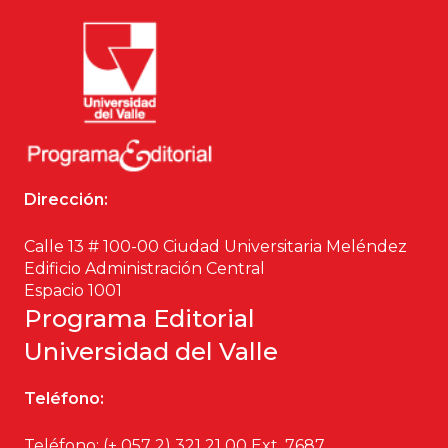
Dirección:
Calle 13 # 100-00 Ciudad Universitaria Meléndez
Edificio Administración Central
Espacio 1001
Programa Editorial
Universidad del Valle
Teléfono:
Teléfono: (+ 057 2) 321 21 00
Ext. 7687