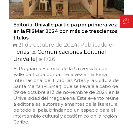
Editorial Univalle participa por primera vez
en la FilSMar 2024 con más de trescientos
títulos
31 de octubre de 2024| Publicado en
Ferias
|
Comunicaciones Editorial
UniValle
|
1726
El Programa Editorial de la Universidad del
Valle participa por primera vez en la Feria
Internacional del Libro, las Artes y la Cultura de
Santa Marta (FilSMar), que se llevará a cabo del
29 de octubre al 3 de noviembre de 2024 en la
Universidad del Magdalena. Este evento reúne
a editoriales, autores y amantes de la literatura
de todo el país, brindando un espacio para el
intercambio cultural y académico en la región
Caribe.