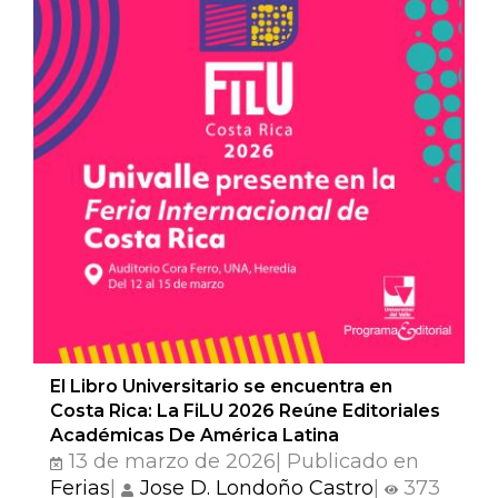
El Libro Universitario se encuentra en
Costa Rica: La FiLU 2026 Reúne Editoriales
Académicas De América Latina
13 de marzo de 2026| Publicado en
Ferias
|
Jose D. Londoño Castro
|
373