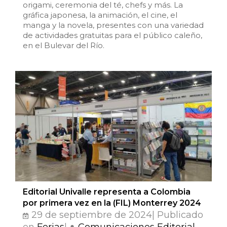
origami, ceremonia del té, chefs y más. La
gráfica japonesa, la animación, el cine, el
manga y la novela, presentes con una variedad
de actividades gratuitas para el público caleño,
en el Bulevar del Río.
Editorial Univalle representa a Colombia
por primera vez en la (FIL) Monterrey 2024
29 de septiembre de 2024| Publicado
en
Ferias
|
Comunicaciones Editorial