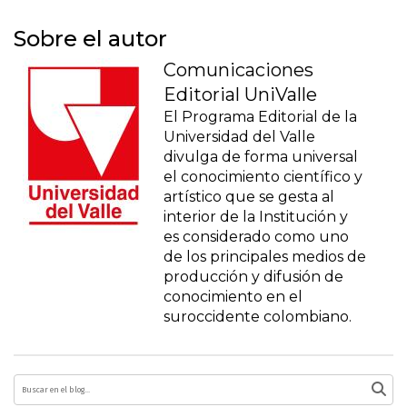
Sobre el autor
Comunicaciones
Editorial UniValle
El Programa Editorial de la
Universidad del Valle
divulga de forma universal
el conocimiento científico y
artístico que se gesta al
interior de la Institución y
es considerado como uno
de los principales medios de
producción y difusión de
conocimiento en el
suroccidente colombiano.