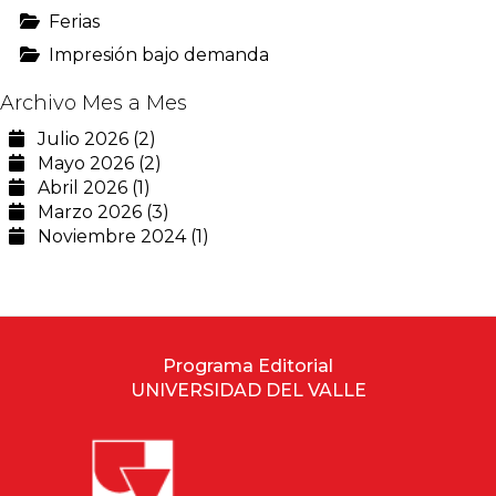
Ferias
Impresión bajo demanda
Archivo Mes a Mes
Julio 2026 (2)
Mayo 2026 (2)
Abril 2026 (1)
Marzo 2026 (3)
Noviembre 2024 (1)
Programa Editorial
UNIVERSIDAD DEL VALLE