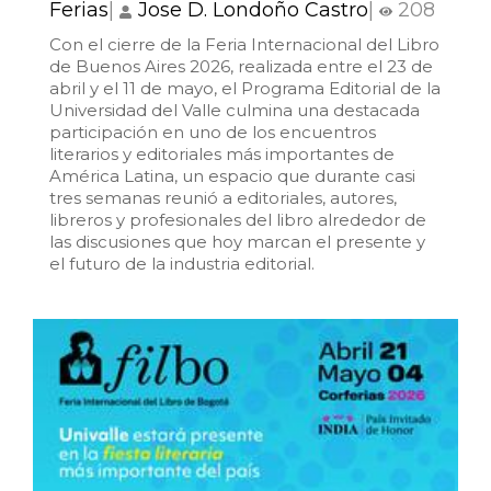
Ferias
|
Jose D. Londoño Castro
|
208
Con el cierre de la Feria Internacional del Libro
de Buenos Aires 2026, realizada entre el 23 de
abril y el 11 de mayo, el Programa Editorial de la
Universidad del Valle culmina una destacada
participación en uno de los encuentros
literarios y editoriales más importantes de
América Latina, un espacio que durante casi
tres semanas reunió a editoriales, autores,
libreros y profesionales del libro alrededor de
las discusiones que hoy marcan el presente y
el futuro de la industria editorial.