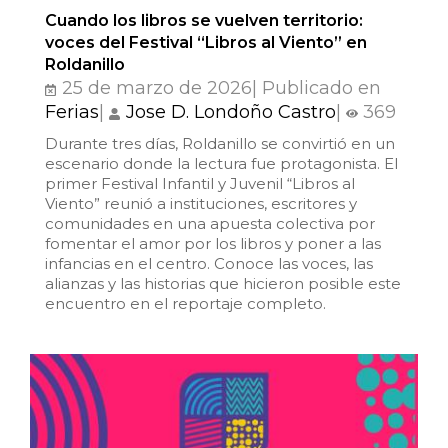
Cuando los libros se vuelven territorio:
voces del Festival “Libros al Viento” en
Roldanillo
25 de marzo de 2026| Publicado en
Ferias
|
Jose D. Londoño Castro
|
369
Durante tres días, Roldanillo se convirtió en un
escenario donde la lectura fue protagonista. El
primer Festival Infantil y Juvenil “Libros al
Viento” reunió a instituciones, escritores y
comunidades en una apuesta colectiva por
fomentar el amor por los libros y poner a las
infancias en el centro. Conoce las voces, las
alianzas y las historias que hicieron posible este
encuentro en el reportaje completo.