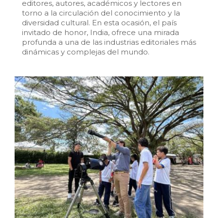
editores, autores, académicos y lectores en
torno a la circulación del conocimiento y la
diversidad cultural. En esta ocasión, el país
invitado de honor, India, ofrece una mirada
profunda a una de las industrias editoriales más
dinámicas y complejas del mundo.