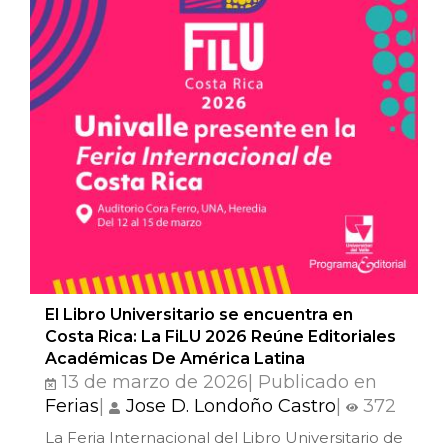
El Libro Universitario se encuentra en
Costa Rica: La FiLU 2026 Reúne Editoriales
Académicas De América Latina
13 de marzo de 2026| Publicado en
Ferias
|
Jose D. Londoño Castro
|
372
La Feria Internacional del Libro Universitario de