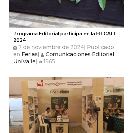
Programa Editorial participa en la FILCALI
2024
7 de noviembre de 2024| Publicado
en
Ferias
|
Comunicaciones Editorial
UniValle
|
1965