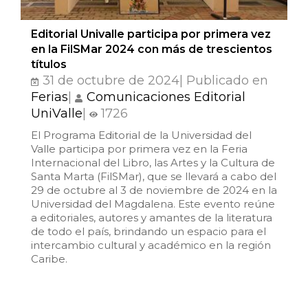
Editorial Univalle participa por primera vez
en la FilSMar 2024 con más de trescientos
títulos
31 de octubre de 2024| Publicado en
Ferias
|
Comunicaciones Editorial
UniValle
|
1726
El Programa Editorial de la Universidad del
Valle participa por primera vez en la Feria
Internacional del Libro, las Artes y la Cultura de
Santa Marta (FilSMar), que se llevará a cabo del
29 de octubre al 3 de noviembre de 2024 en la
Universidad del Magdalena. Este evento reúne
a editoriales, autores y amantes de la literatura
de todo el país, brindando un espacio para el
intercambio cultural y académico en la región
Caribe.