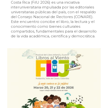
Costa Rica (FilU 2026) es una iniciativa
interuniversitaria impulsada por las editoriales
universitarias públicas del país, con el respaldo
del Consejo Nacional de Rectores (CONARE).
Este encuentro concibe el libro, la lectura y el
conocimiento como bienes culturales
compartidos, fundamentales para el desarrollo
de la vida académica, científica y democrática.