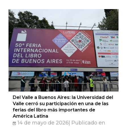
Del Valle a Buenos Aires: la Universidad del
Valle cerró su participación en una de las
ferias del libro más importantes de
América Latina
14 de mayo de 2026| Publicado en