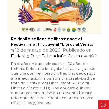
Roldanillo se llena de libros: nace el
Festival Infantil y Juvenil “Libros al Viento”
12 de marzo de 2026| Publicado en
Ferias
|
Jose D. Londoño Castro
|
402
En el año en que celebra sus 450 años de
historia, Roldanillo le regalará al país algo más
que una conmemoración: tres días dedicados
a la imaginación, la palabra y la creatividad. Se
trata del Festival del Libro Infantil y Juvenil –
Libros al Viento (FLIJ), una apuesta cultural
que busca convertirse en un evento literario
referente del suroccidente colombiano para
niñas, niños y jóvenes.