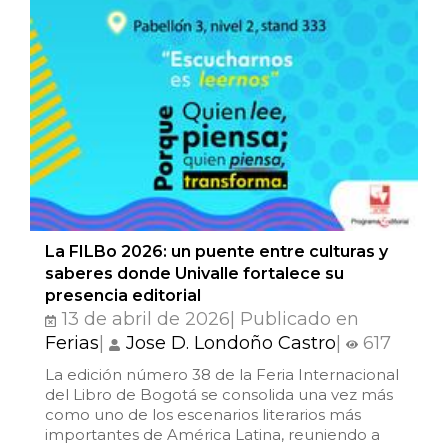
La FILBo 2026: un puente entre culturas y
saberes donde Univalle fortalece su
presencia editorial
13 de abril de 2026| Publicado en
Ferias
|
Jose D. Londoño Castro
|
617
La edición número 38 de la Feria Internacional
del Libro de Bogotá se consolida una vez más
como uno de los escenarios literarios más
importantes de América Latina, reuniendo a