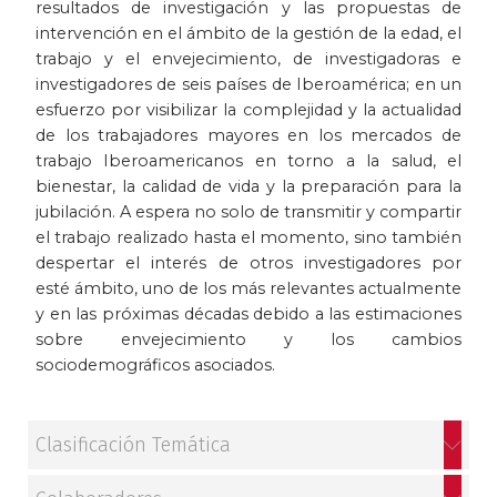
resultados de investigación y las propuestas de
intervención en el ámbito de la gestión de la edad, el
trabajo y el envejecimiento, de investigadoras e
investigadores de seis países de Iberoamérica; en un
esfuerzo por visibilizar la complejidad y la actualidad
de los trabajadores mayores en los mercados de
trabajo Iberoamericanos en torno a la salud, el
bienestar, la calidad de vida y la preparación para la
jubilación. A espera no solo de transmitir y compartir
el trabajo realizado hasta el momento, sino también
despertar el interés de otros investigadores por
esté ámbito, uno de los más relevantes actualmente
y en las próximas décadas debido a las estimaciones
sobre envejecimiento y los cambios
sociodemográficos asociados.
Clasificación Temática