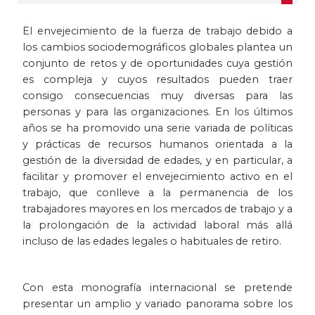
Patrimonio
El envejecimiento de la fuerza de trabajo debido a
los cambios sociodemográficos globales plantea un
Periodismo
conjunto de retos y de oportunidades cuya gestión
es compleja y cuyos resultados pueden traer
Política y gobierno
consigo consecuencias muy diversas para las
personas y para las organizaciones. En los últimos
Posconflicto
años se ha promovido una serie variada de políticas
y prácticas de recursos humanos orientada a la
gestión de la diversidad de edades, y en particular, a
Psicología
facilitar y promover el envejecimiento activo en el
trabajo, que conlleve a la permanencia de los
Violencia
trabajadores mayores en los mercados de trabajo y a
la prolongación de la actividad laboral más allá
incluso de las edades legales o habituales de retiro.
Con esta monografía internacional se pretende
presentar un amplio y variado panorama sobre los