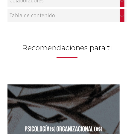
Colaboradores
Tabla de contenido
Recomendaciones para ti