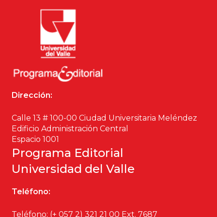
Dirección:
Calle 13 # 100-00 Ciudad Universitaria Meléndez
Edificio Administración Central
Espacio 1001
Programa Editorial
Universidad del Valle
Teléfono:
Teléfono: (+ 057 2) 321 21 00
Ext. 7687