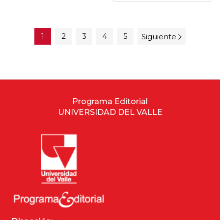
1
2
3
4
5
Siguiente
Programa Editorial
UNIVERSIDAD DEL VALLE