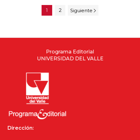
1
2
Siguiente
Programa Editorial
UNIVERSIDAD DEL VALLE
Dirección: