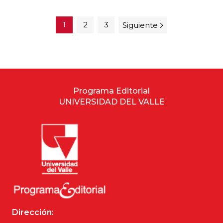
1
2
3
Siguiente
Programa Editorial
UNIVERSIDAD DEL VALLE
Dirección: