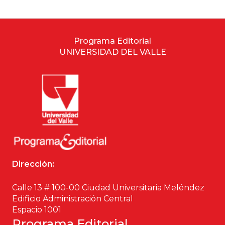
Programa Editorial
UNIVERSIDAD DEL VALLE
Dirección:
Calle 13 # 100-00 Ciudad Universitaria Meléndez
Edificio Administración Central
Espacio 1001
Programa Editorial