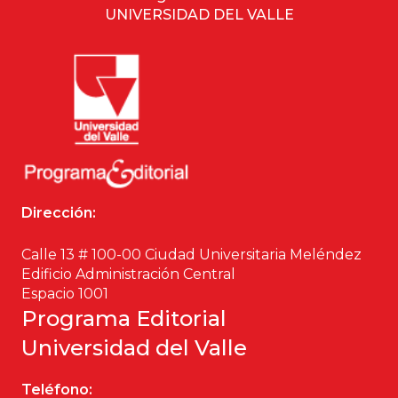
UNIVERSIDAD DEL VALLE
Dirección:
Calle 13 # 100-00 Ciudad Universitaria Meléndez
Edificio Administración Central
Espacio 1001
Programa Editorial
Universidad del Valle
Teléfono: