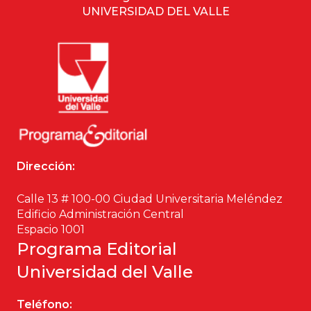
UNIVERSIDAD DEL VALLE
Dirección:
Calle 13 # 100-00 Ciudad Universitaria Meléndez
Edificio Administración Central
Espacio 1001
Programa Editorial
Universidad del Valle
Teléfono: