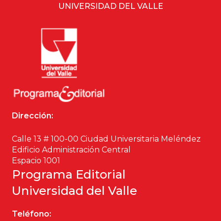
UNIVERSIDAD DEL VALLE
Dirección:
Calle 13 # 100-00 Ciudad Universitaria Meléndez
Edificio Administración Central
Espacio 1001
Programa Editorial
Universidad del Valle
Teléfono: