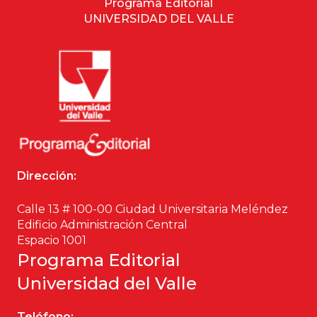
Programa Editorial
UNIVERSIDAD DEL VALLE
Dirección:
Calle 13 # 100-00 Ciudad Universitaria Meléndez
Edificio Administración Central
Espacio 1001
Programa Editorial
Universidad del Valle
Teléfono: