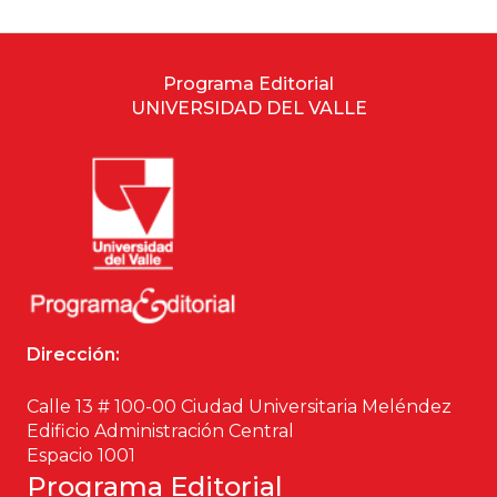
Programa Editorial
UNIVERSIDAD DEL VALLE
Dirección:
Calle 13 # 100-00 Ciudad Universitaria Meléndez
Edificio Administración Central
Espacio 1001
Programa Editorial