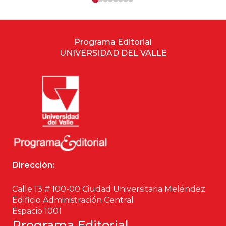
Programa Editorial
UNIVERSIDAD DEL VALLE
Dirección:
Calle 13 # 100-00 Ciudad Universitaria Meléndez
Edificio Administración Central
Espacio 1001
Programa Editorial