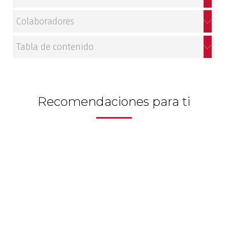
Colaboradores
Tabla de contenido
Recomendaciones para ti