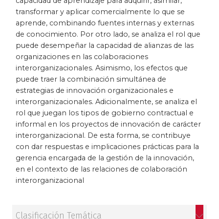
capacidad de aprendizaje para adquirir, asimilar,
transformar y aplicar comercialmente lo que se
aprende, combinando fuentes internas y externas
de conocimiento. Por otro lado, se analiza el rol que
puede desempeñar la capacidad de alianzas de las
organizaciones en las colaboraciones
interorganizacionales. Asimismo, los efectos que
puede traer la combinación simultánea de
estrategias de innovación organizacionales e
interorganizacionales. Adicionalmente, se analiza el
rol que juegan los tipos de gobierno contractual e
informal en los proyectos de innovación de carácter
interorganizacional. De esta forma, se contribuye
con dar respuestas e implicaciones prácticas para la
gerencia encargada de la gestión de la innovación,
en el contexto de las relaciones de colaboración
interorganizacional
Clasificación Temática