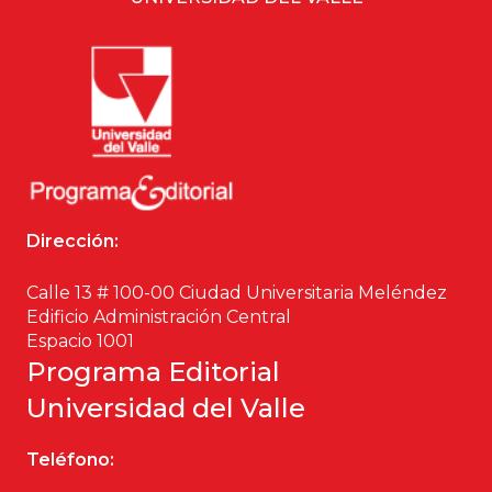
Dirección:
Calle 13 # 100-00 Ciudad Universitaria Meléndez
Edificio Administración Central
Espacio 1001
Programa Editorial
Universidad del Valle
Teléfono: