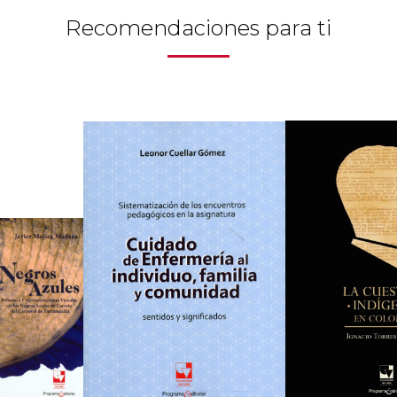
Recomendaciones para ti