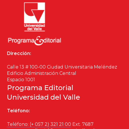
Dirección:
Calle 13 # 100-00 Ciudad Universitaria Meléndez
Edificio Administración Central
Espacio 1001
Programa Editorial
Universidad del Valle
Teléfono:
Teléfono: (+ 057 2) 321 21 00
Ext. 7687