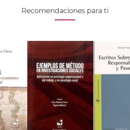
Recomendaciones para ti