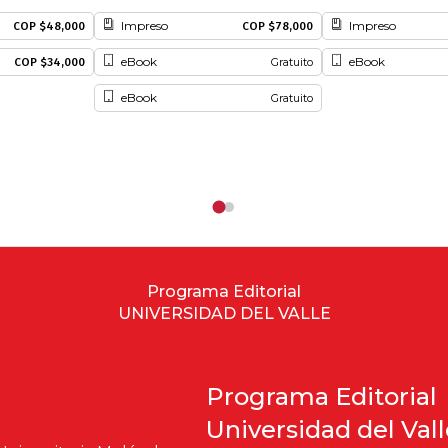
Impreso
Impreso
COP $48,000
COP $78,000
eBook
eBook
COP $34,000
Gratuito
eBook
Gratuito
Programa Editorial
UNIVERSIDAD DEL VALLE
Programa Editorial
Universidad del Val