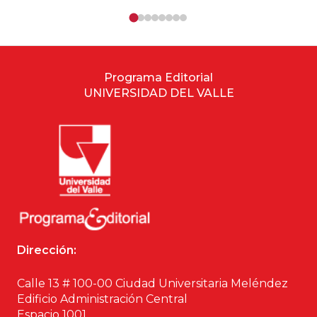
Programa Editorial
UNIVERSIDAD DEL VALLE
Dirección:
Calle 13 # 100-00 Ciudad Universitaria Meléndez
Edificio Administración Central
Espacio 1001