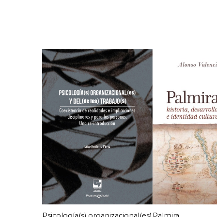
Psicología(s) organizacional(es)
Palmira