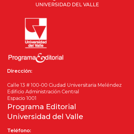
UNIVERSIDAD DEL VALLE
Dirección:
Calle 13 # 100-00 Ciudad Universitaria Meléndez
Edificio Administración Central
Espacio 1001
Programa Editorial
Universidad del Valle
Teléfono: