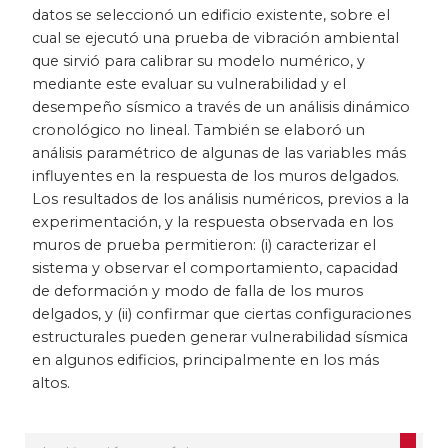
datos se seleccionó un edificio existente, sobre el
cual se ejecutó una prueba de vibración ambiental
que sirvió para calibrar su modelo numérico, y
mediante este evaluar su vulnerabilidad y el
desempeño sísmico a través de un análisis dinámico
cronológico no lineal. También se elaboró un
análisis paramétrico de algunas de las variables más
influyentes en la respuesta de los muros delgados.
Los resultados de los análisis numéricos, previos a la
experimentación, y la respuesta observada en los
muros de prueba permitieron: (i) caracterizar el
sistema y observar el comportamiento, capacidad
de deformación y modo de falla de los muros
delgados, y (ii) confirmar que ciertas configuraciones
estructurales pueden generar vulnerabilidad sísmica
en algunos edificios, principalmente en los más
altos.