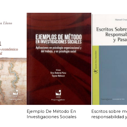
Ejemplo De Método En
Escritos sobre m
Investigaciones Sociales
responsabilidad 