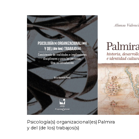
Psicología(s) organizacional(es)
Palmira
y del (de los) trabajos(s)