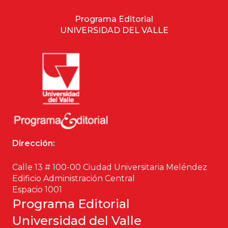
Programa Editorial
UNIVERSIDAD DEL VALLE
Dirección:
Calle 13 # 100-00 Ciudad Universitaria Meléndez
Edificio Administración Central
Espacio 1001
Programa Editorial
Universidad del Valle