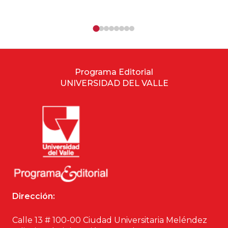
Programa Editorial
UNIVERSIDAD DEL VALLE
Dirección:
Calle 13 # 100-00 Ciudad Universitaria Meléndez