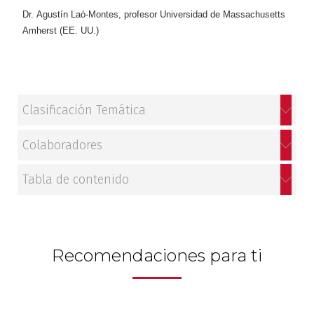
Dr. Agustín Laó-Montes, profesor Universidad de Massachusetts
Amherst (EE. UU.)
Clasificación Temática
Colaboradores
Tabla de contenido
Recomendaciones para ti