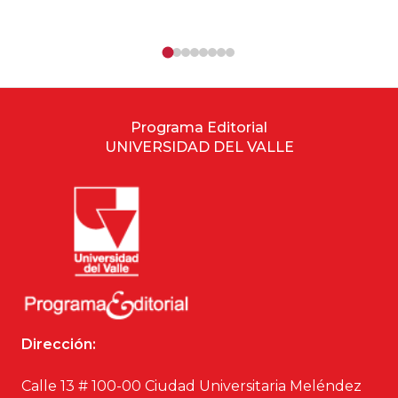
Programa Editorial
UNIVERSIDAD DEL VALLE
Dirección:
Calle 13 # 100-00 Ciudad Universitaria Meléndez