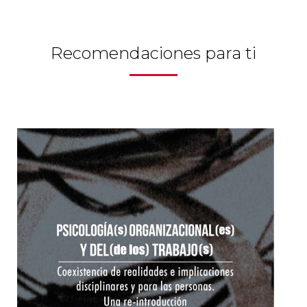
Recomendaciones para ti