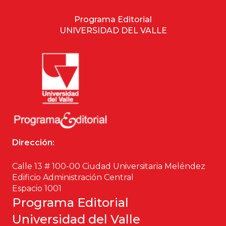
Programa Editorial
UNIVERSIDAD DEL VALLE
Dirección:
Calle 13 # 100-00 Ciudad Universitaria Meléndez
Edificio Administración Central
Espacio 1001
Programa Editorial
Universidad del Valle