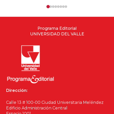
Programa Editorial
UNIVERSIDAD DEL VALLE
Dirección:
Calle 13 # 100-00 Ciudad Universitaria Meléndez
Edificio Administración Central
Espacio 1001