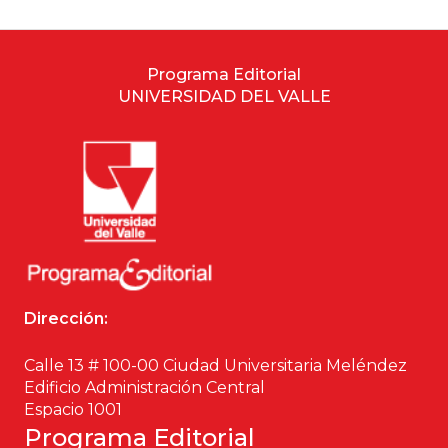
Programa Editorial
UNIVERSIDAD DEL VALLE
Dirección:
Calle 13 # 100-00 Ciudad Universitaria Meléndez
Edificio Administración Central
Espacio 1001
Programa Editorial