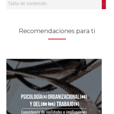
Tabla de contenido
Recomendaciones para ti