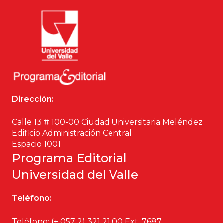
Dirección:
Calle 13 # 100-00 Ciudad Universitaria Meléndez
Edificio Administración Central
Espacio 1001
Programa Editorial
Universidad del Valle
Teléfono:
Teléfono: (+ 057 2) 321 21 00
Ext. 7687