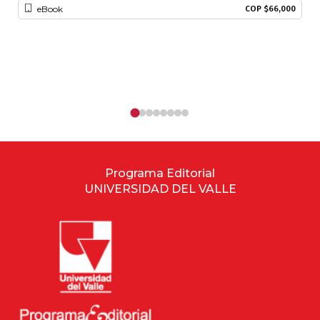
eBook
COP $66,000
Programa Editorial
UNIVERSIDAD DEL VALLE