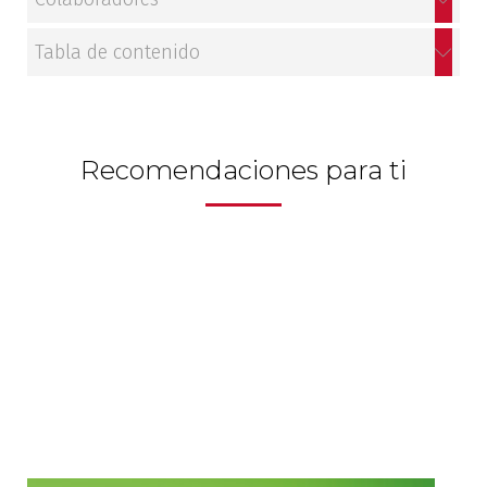
Tabla de contenido
Recomendaciones para ti