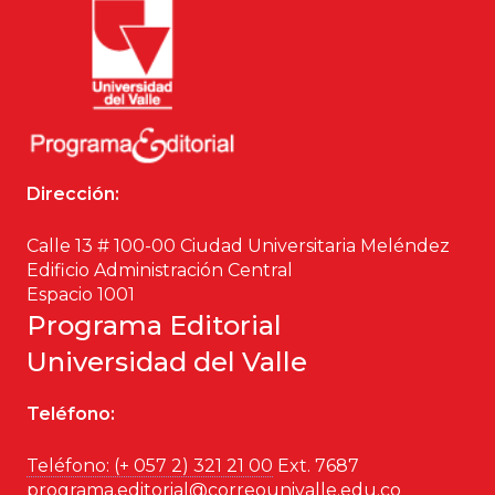
Dirección:
Calle 13 # 100-00 Ciudad Universitaria Meléndez
Edificio Administración Central
Espacio 1001
Programa Editorial
Universidad del Valle
Teléfono:
Teléfono: (+ 057 2) 321 21 00
Ext. 7687
programa.editorial@correounivalle.edu.co