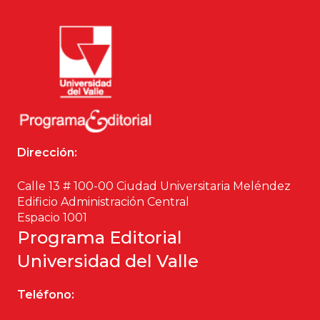
Dirección:
Calle 13 # 100-00 Ciudad Universitaria Meléndez
Edificio Administración Central
Espacio 1001
Programa Editorial
Universidad del Valle
Teléfono: