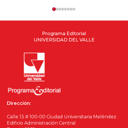
Programa Editorial
UNIVERSIDAD DEL VALLE
Dirección:
Calle 13 # 100-00 Ciudad Universitaria Meléndez
Edificio Administración Central