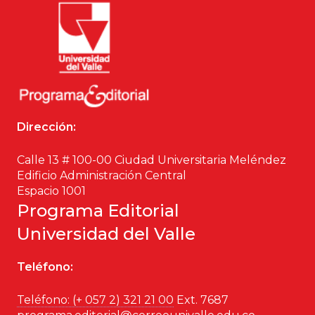
Dirección:
Calle 13 # 100-00 Ciudad Universitaria Meléndez
Edificio Administración Central
Espacio 1001
Programa Editorial
Universidad del Valle
Teléfono:
Teléfono: (+ 057 2) 321 21 00
Ext. 7687